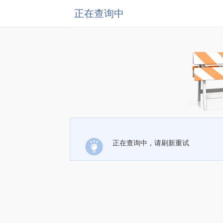
正在查询中
正在查询中，请刷新重试