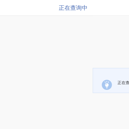
正在查询中
正在