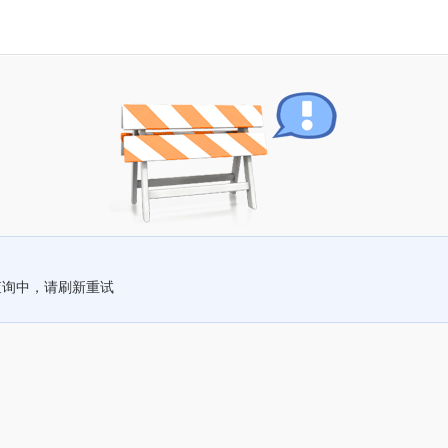
查询中，请刷新重试