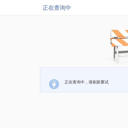
正在查询中
正在查询中，请刷新重试